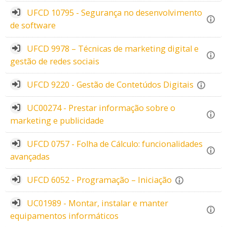
UFCD 10795 - Segurança no desenvolvimento
de software
UFCD 9978 – Técnicas de marketing digital e
gestão de redes sociais
UFCD 9220 - Gestão de Contetúdos Digitais
UC00274 - Prestar informação sobre o
marketing e publicidade
UFCD 0757 - Folha de Cálculo: funcionalidades
avançadas
UFCD 6052 - Programação – Iniciação
UC01989 - Montar, instalar e manter
equipamentos informáticos