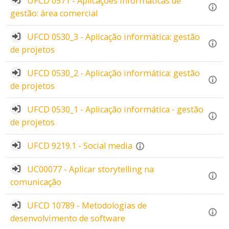
UFCD 0571 - Aplicações informáticas de
gestão: área comercial
UFCD 0530_3 - Aplicação informática: gestão
de projetos
UFCD 0530_2 - Aplicação informática: gestão
de projetos
UFCD 0530_1 - Aplicação informática - gestão
de projetos
UFCD 9219.1 - Social media
UC00077 - Aplicar storytelling na
comunicação
UFCD 10789 - Metodologias de
desenvolvimento de software