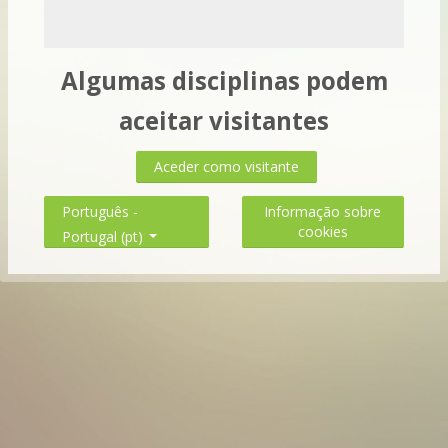
Algumas disciplinas podem
aceitar visitantes
Aceder como visitante
Informação sobre
Português -
cookies
Portugal ‎(pt)‎